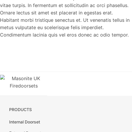
vitae turpis. In fermentum et sollicitudin ac orci phasellus.
Ornare lectus sit amet est placerat in egestas erat.
Habitant morbi tristique senectus et. Ut venenatis tellus in
metus vulputate eu scelerisque felis imperdiet.
Condimentum lacinia quis vel eros donec ac odio tempor.
PRODUCTS
Internal Doorset